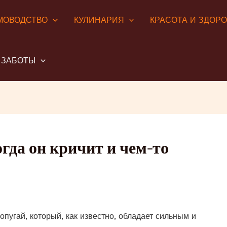
МОВОДСТВО
КУЛИНАРИЯ
КРАСОТА И ЗДОР
 ЗАБОТЫ
гда он кричит и чем-то
пугай, который, как известно, обладает сильным и