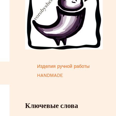
и
Изделия ручной работы
HANDMADE
Ключевые слова