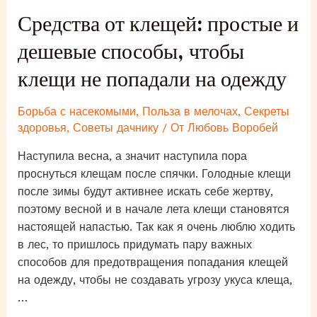
Средства от клещей: простые и
дешевые способы, чтобы
клещи не попадали на одежду
Борьба с насекомыми
,
Польза в мелочах
,
Секреты
здоровья
,
Советы дачнику
/ От
Любовь Воробей
Наступила весна, а значит наступила пора
проснуться клещам после спячки. Голодные клещи
после зимы будут активнее искать себе жертву,
поэтому весной и в начале лета клещи становятся
настоящей напастью. Так как я очень люблю ходить
в лес, то пришлось придумать пару важных
способов для предотвращения попадания клещей
на одежду, чтобы не создавать угрозу укуса клеща,
…