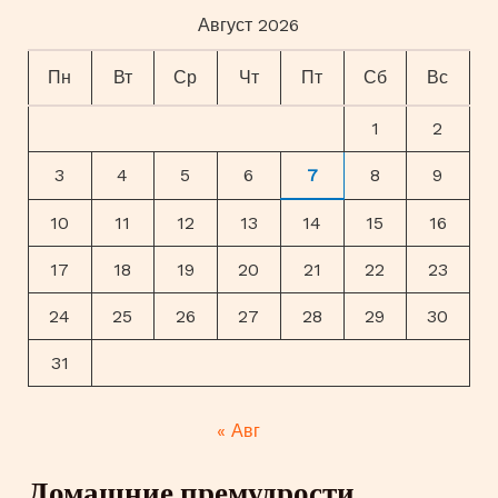
Август 2026
Пн
Вт
Ср
Чт
Пт
Сб
Вс
1
2
3
4
5
6
7
8
9
10
11
12
13
14
15
16
17
18
19
20
21
22
23
24
25
26
27
28
29
30
31
« Авг
Домашние премудрости