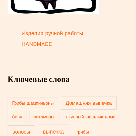
Изделия ручной работы
HANDMADE
Ключевые слова
Домашняя выпечка
Грибы шампиньоны
баня
витамины
вкусный шашлык дома
выпечка
волосы
грибы