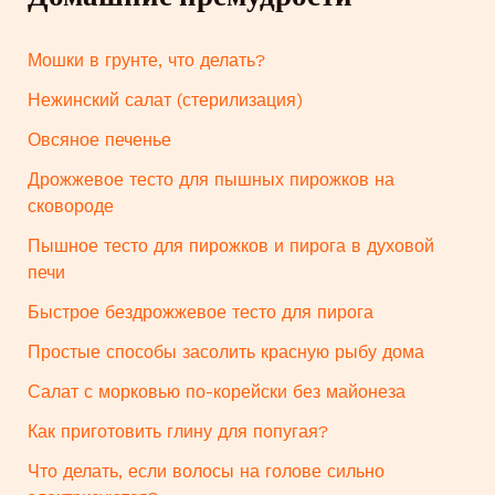
Мошки в грунте, что делать?
Нежинский салат (стерилизация)
Овсяное печенье
Дрожжевое тесто для пышных пирожков на
сковороде
Пышное тесто для пирожков и пирога в духовой
печи
Быстрое бездрожжевое тесто для пирога
Простые способы засолить красную рыбу дома
Салат с морковью по-корейски без майонеза
Как приготовить глину для попугая?
Что делать, если волосы на голове сильно