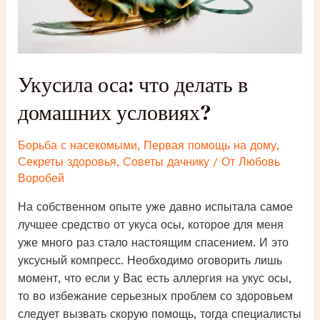
Укусила оса: что делать в
домашних условиях?
Борьба с насекомыми
,
Первая помощь на дому
,
Секреты здоровья
,
Советы дачнику
/ От
Любовь
Воробей
На собственном опыте уже давно испытала самое
лучшее средство от укуса осы, которое для меня
уже много раз стало настоящим спасением. И это
уксусный компресс. Необходимо оговорить лишь
момент, что если у Вас есть аллергия на укус осы,
то во избежание серьезных проблем со здоровьем
следует вызвать скорую помощь, тогда специалисты