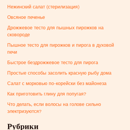
Нежинский салат (стерилизация)
Овсяное печенье
Дрожжевое тесто для пышных пирожков на
сковороде
Пышное тесто для пирожков и пирога в духовой
печи
Быстрое бездрожжевое тесто для пирога
Простые способы засолить красную рыбу дома
Салат с морковью по-корейски без майонеза
Как приготовить глину для попугая?
Что делать, если волосы на голове сильно
электризуются?
Рубрики