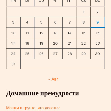
Пн
Вт
Ср
Чт
Пт
Сб
Вс
1
2
3
4
5
6
7
8
9
10
11
12
13
14
15
16
17
18
19
20
21
22
23
24
25
26
27
28
29
30
31
« Авг
Домашние премудрости
Мошки в грунте, что делать?