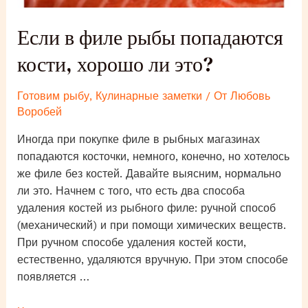
Если в филе рыбы попадаются
кости, хорошо ли это?
Готовим рыбу
,
Кулинарные заметки
/ От
Любовь
Воробей
Иногда при покупке филе в рыбных магазинах
попадаются косточки, немного, конечно, но хотелось
же филе без костей. Давайте выясним, нормально
ли это. Начнем с того, что есть два способа
удаления костей из рыбного филе: ручной способ
(механический) и при помощи химических веществ.
При ручном способе удаления костей кости,
естественно, удаляются вручную. При этом способе
появляется …