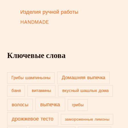
Изделия ручной работы
HANDMADE
Ключевые слова
Домашняя выпечка
Грибы шампиньоны
баня
витамины
вкусный шашлык дома
выпечка
волосы
грибы
дрожжевое тесто
замороженные лимоны