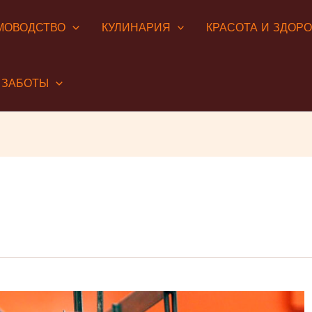
МОВОДСТВО
КУЛИНАРИЯ
КРАСОТА И ЗДОР
 ЗАБОТЫ