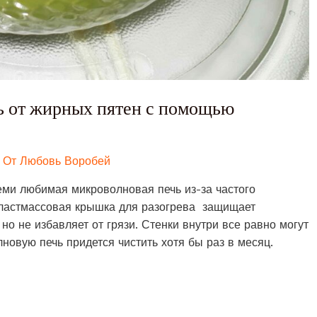
ь от жирных пятен с помощью
 От
Любовь Воробей
семи любимая микроволновая печь из-за частого
Пластмассовая крышка для разогрева защищает
но не избавляет от грязи. Стенки внутри все равно могут
новую печь придется чистить хотя бы раз в месяц.