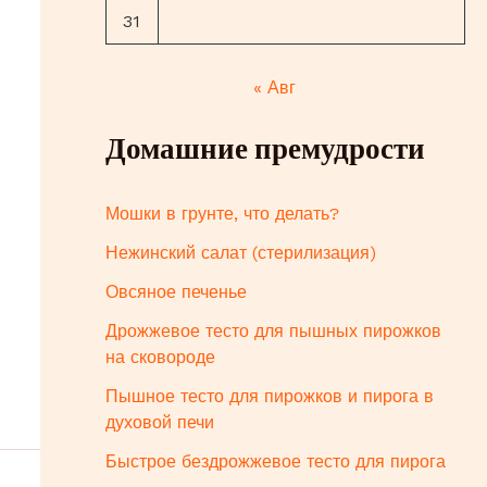
31
« Авг
Домашние премудрости
Мошки в грунте, что делать?
Нежинский салат (стерилизация)
Овсяное печенье
Дрожжевое тесто для пышных пирожков
на сковороде
Пышное тесто для пирожков и пирога в
духовой печи
Быстрое бездрожжевое тесто для пирога