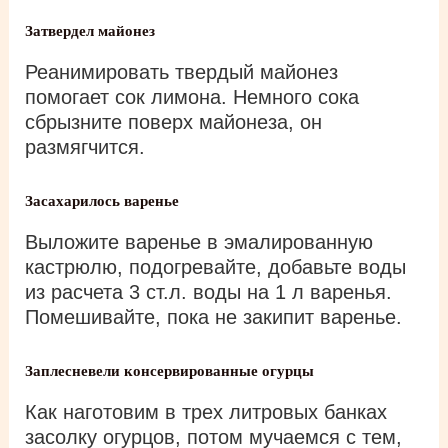
Затвердел майонез
Реанимировать твердый майонез
помогает сок лимона. Немного сока
сбрызните поверх майонеза, он
размягчится.
Засахарилось варенье
Выложите варенье в эмалированную
кастрюлю, подогревайте, добавьте воды
из расчета 3 ст.л. воды на 1 л варенья.
Помешивайте, пока не закипит варенье.
Заплесневели консервированные огурцы
Как наготовим в трех литровых банках
засолку огурцов, потом мучаемся с тем,