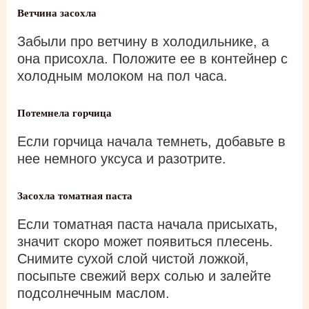
Ветчина засохла
Забыли про ветчину в холодильнике, а
она присохла. Положите ее в контейнер с
холодным молоком на пол часа.
Потемнела горчица
Если горчица начала темнеть, добавьте в
нее немного уксуса и разотрите.
Засохла томатная паста
Если томатная паста начала присыхать,
значит скоро может появиться плесень.
Снимите сухой слой чистой ложкой,
посыпьте свежий верх солью и залейте
подсолнечным маслом.