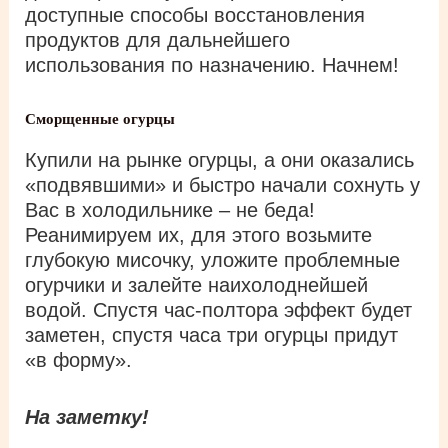
доступные способы восстановления
продуктов для дальнейшего
использования по назначению. Начнем!
Сморщенные огурцы
Купили на рынке огурцы, а они оказались
«подвявшими» и быстро начали сохнуть у
Вас в холодильнике – не беда!
Реанимируем их, для этого возьмите
глубокую мисочку, уложите проблемные
огурчики и залейте наихолоднейшей
водой. Спустя час-полтора эффект будет
заметен, спустя часа три огурцы придут
«в форму».
На заметку!