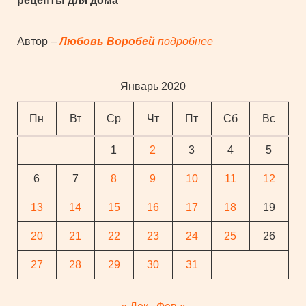
рецепты для дома
Автор –
Любовь Воробей
подробнее
Январь 2020
Пн
Вт
Ср
Чт
Пт
Сб
Вс
1
2
3
4
5
6
7
8
9
10
11
12
13
14
15
16
17
18
19
20
21
22
23
24
25
26
27
28
29
30
31