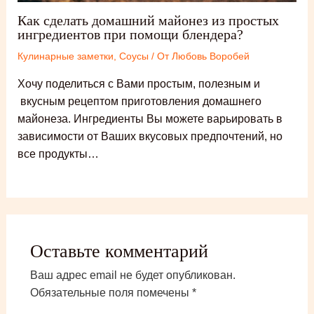
Как сделать домашний майонез из простых
ингредиентов при помощи блендера?
Кулинарные заметки
,
Соусы
/ От
Любовь Воробей
Хочу поделиться с Вами простым, полезным и
вкусным рецептом приготовления домашнего
майонеза. Ингредиенты Вы можете варьировать в
зависимости от Ваших вкусовых предпочтений, но
все продукты…
Оставьте комментарий
Ваш адрес email не будет опубликован.
Обязательные поля помечены
*