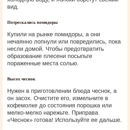
вид.
Потрескались помидоры
Купили на рынке помидоры, а они
нечаянно лопнули или повредились, пока
несли домой. Чтобы предотвратить
образование плесени посыпьте
пораженные места солью.
Высох чеснок
Нужен в приготовлении блюда чеснок, а
он засох. Очистите его, измельчите в
кофемолке до состояния порошка или
мелко-мелко нарежьте. Приправа
«Чеснок» готова! Используйте ее дальше.