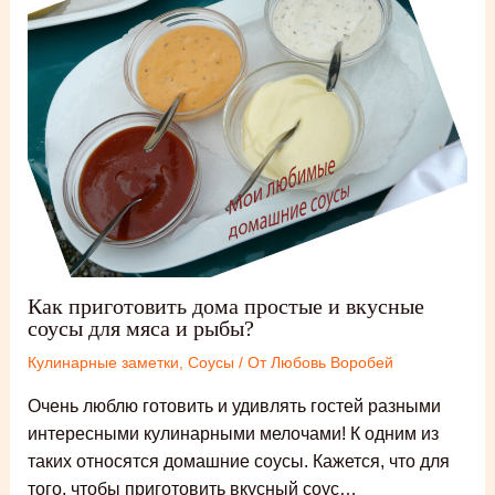
Как приготовить дома простые и вкусные
соусы для мяса и рыбы?
Кулинарные заметки
,
Соусы
/ От
Любовь Воробей
Очень люблю готовить и удивлять гостей разными
интересными кулинарными мелочами! К одним из
таких относятся домашние соусы. Кажется, что для
того, чтобы приготовить вкусный соус…