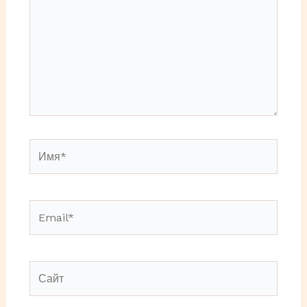
Имя*
Email*
Сайт