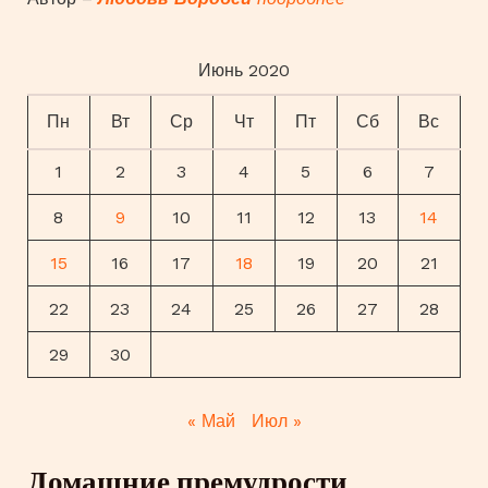
Июнь 2020
Пн
Вт
Ср
Чт
Пт
Сб
Вс
1
2
3
4
5
6
7
8
9
10
11
12
13
14
15
16
17
18
19
20
21
22
23
24
25
26
27
28
29
30
« Май
Июл »
Домашние премудрости