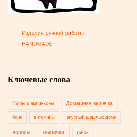
Изделия ручной работы
HANDMADE
Ключевые слова
Домашняя выпечка
Грибы шампиньоны
баня
витамины
вкусный шашлык дома
выпечка
волосы
грибы