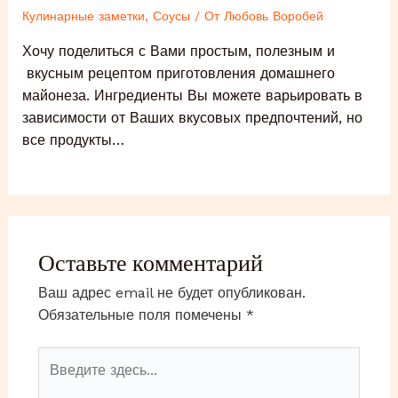
Кулинарные заметки
,
Соусы
/ От
Любовь Воробей
Хочу поделиться с Вами простым, полезным и
вкусным рецептом приготовления домашнего
майонеза. Ингредиенты Вы можете варьировать в
зависимости от Ваших вкусовых предпочтений, но
все продукты…
Оставьте комментарий
Ваш адрес email не будет опубликован.
Обязательные поля помечены
*
Введите
здесь...