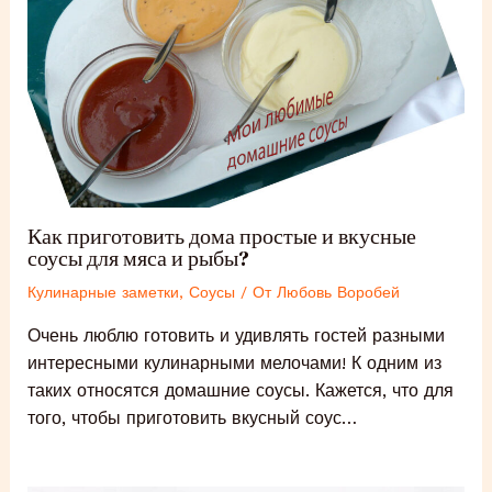
Как приготовить дома простые и вкусные
соусы для мяса и рыбы?
Кулинарные заметки
,
Соусы
/ От
Любовь Воробей
Очень люблю готовить и удивлять гостей разными
интересными кулинарными мелочами! К одним из
таких относятся домашние соусы. Кажется, что для
того, чтобы приготовить вкусный соус…