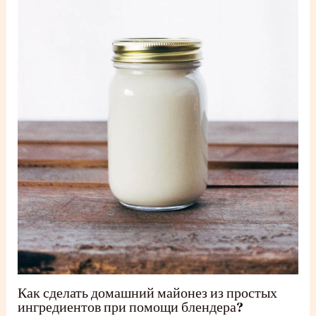
Как сделать домашний майонез из простых
ингредиентов при помощи блендера?