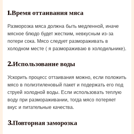
1.Время оттаивания мяса
Разморозка мяса должна быть медленной, иначе
мясное блюдо будет жестким, невкусным из-за
потери сока. Мясо следует размораживать в
холодном месте ( я размораживаю в холодильнике).
2.Использование воды
Ускорить процесс оттаивания можно, если положить
мясо в полиэтиленовый пакет и подержать его под
струей холодной воды. Если использовать теплую
воду при размораживании, тогда мясо потеряет
вкус и питательные качества.
3.Повторная заморозка