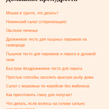
Мошки в грунте, что делать?
Нежинский салат (стерилизация)
Овсяное печенье
Дрожжевое тесто для пышных пирожков на
сковороде
Пышное тесто для пирожков и пирога в духовой
печи
Быстрое бездрожжевое тесто для пирога
Простые способы засолить красную рыбу дома
Салат с морковью по-корейски без майонеза
Как приготовить глину для попугая?
Что делать, если волосы на голове сильно