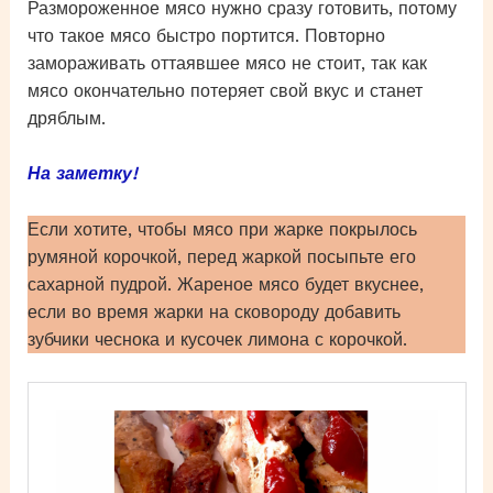
Размороженное мясо нужно сразу готовить, потому
что такое мясо быстро портится. Повторно
замораживать оттаявшее мясо не стоит, так как
мясо окончательно потеряет свой вкус и станет
дряблым.
На заметку!
Если хотите, чтобы мясо при жарке покрылось
румяной корочкой, перед жаркой посыпьте его
сахарной пудрой. Жареное мясо будет вкуснее,
если во время жарки на сковороду добавить
зубчики чеснока и кусочек лимона с корочкой.