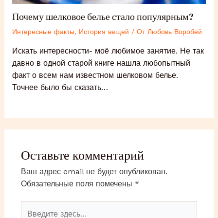
Почему шелковое белье стало популярным?
Интересные факты
,
История вещей
/ От
Любовь Воробей
Искать интересности- моё любимое занятие. Не так
давно в одной старой книге нашла любопытный
факт о всем нам известном шелковом белье.
Точнее было бы сказать…
Оставьте комментарий
Ваш адрес email не будет опубликован.
Обязательные поля помечены
*
Введите