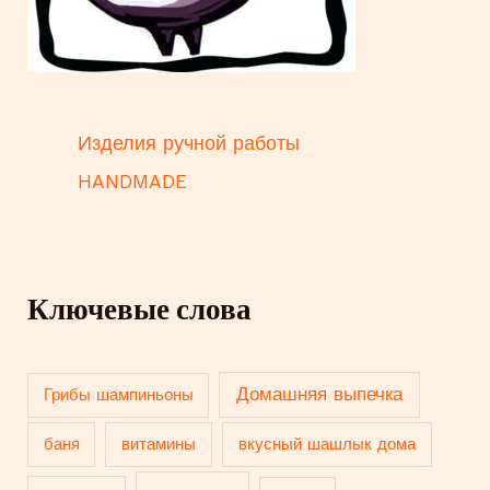
Изделия ручной работы
HANDMADE
Ключевые слова
Домашняя выпечка
Грибы шампиньоны
баня
витамины
вкусный шашлык дома