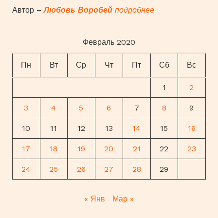
Автор –
Любовь Воробей
подробнее
Февраль 2020
Пн
Вт
Ср
Чт
Пт
Сб
Вс
1
2
3
4
5
6
7
8
9
10
11
12
13
14
15
16
17
18
19
20
21
22
23
24
25
26
27
28
29
« Янв
Мар »