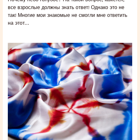
все взрослые должны знать ответ! Однако это не
так! Многие мои знакомые не смогли мне ответить
на этот…