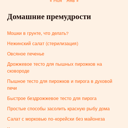
« Ноя
Янв »
Домашние премудрости
Мошки в грунте, что делать?
Нежинский салат (стерилизация)
Овсяное печенье
Дрожжевое тесто для пышных пирожков на
сковороде
Пышное тесто для пирожков и пирога в духовой
печи
Быстрое бездрожжевое тесто для пирога
Простые способы засолить красную рыбу дома
Салат с морковью по-корейски без майонеза