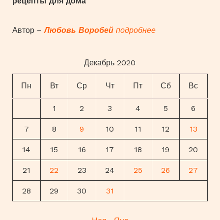
рецепты для дома
Автор –
Любовь Воробей
подробнее
Декабрь 2020
Пн
Вт
Ср
Чт
Пт
Сб
Вс
1
2
3
4
5
6
7
8
9
10
11
12
13
14
15
16
17
18
19
20
21
22
23
24
25
26
27
28
29
30
31