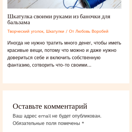
Шкатулка своими руками из баночки для
бальзама
Творческий уголок
,
Шкатулки
/ От
Любовь Воробей
Иногда не нужно тратить много денег, чтобы иметь
красивые вещи, потому что можно и даже нужно
довериться себе и включить собственную
фантазию, сотворить что-то своими…
Оставьте комментарий
Ваш адрес email не будет опубликован.
Обязательные поля помечены
*