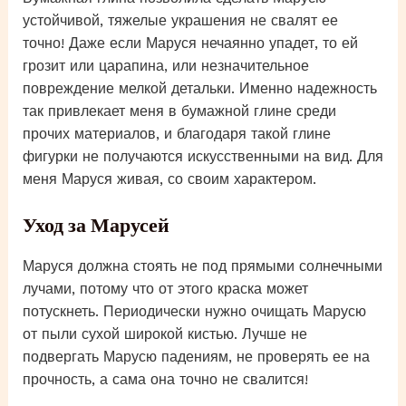
устойчивой, тяжелые украшения не свалят ее
точно! Даже если Маруся нечаянно упадет, то ей
грозит или царапина, или незначительное
повреждение мелкой детальки. Именно надежность
так привлекает меня в бумажной глине среди
прочих материалов, и благодаря такой глине
фигурки не получаются искусственными на вид. Для
меня Маруся живая, со своим характером.
Уход за Марусей
Маруся должна стоять не под прямыми солнечными
лучами, потому что от этого краска может
потускнеть. Периодически нужно очищать Марусю
от пыли сухой широкой кистью. Лучше не
подвергать Марусю падениям, не проверять ее на
прочность, а сама она точно не свалится!