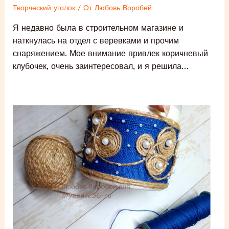
Творческий уголок
/ От
Любовь Воробей
Я недавно была в строительном магазине и
наткнулась на отдел с веревками и прочим
снаряжением. Мое внимание привлек коричневый
клубочек, очень заинтересовал, и я решила…