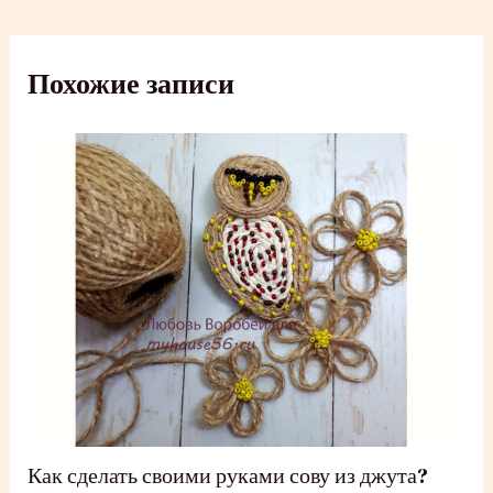
записям
Похожие записи
Как сделать своими руками сову из джута?