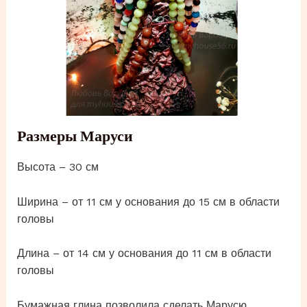
Размеры Маруси
Высота – 30 см
Ширина – от 11 см у основания до 15 см в области
головы
Длина – от 14 см у основания до 11 см в области
головы
Бумажная глина позволила сделать Марусю