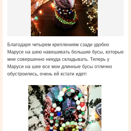
Благодаря четырем креплениям сзади удобно
Марусе на шею навешивать большие бусы, которые
мне совершенно некуда складывать. Теперь у
Маруси на шее все мои длинные бусы отлично
обустроились, очень ей кстати идет!